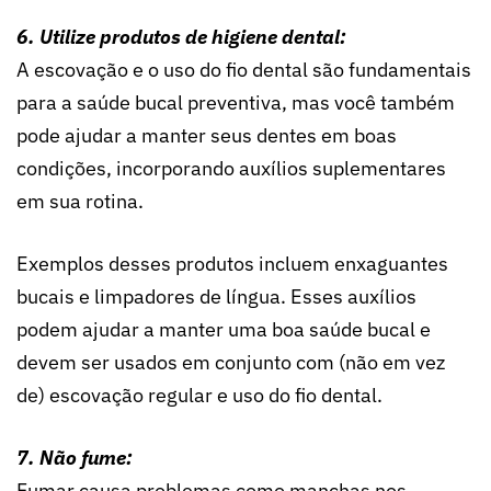
6. Utilize produtos de higiene dental:
A escovação e o uso do fio dental são fundamentais
para a saúde bucal preventiva, mas você também
pode ajudar a manter seus dentes em boas
condições, incorporando auxílios suplementares
em sua rotina.
Exemplos desses produtos incluem enxaguantes
bucais e limpadores de língua. Esses auxílios
podem ajudar a manter uma boa saúde bucal e
devem ser usados ​​em conjunto com (não em vez
de) escovação regular e uso do fio dental.
7. Não fume:
Fumar causa problemas como manchas nos