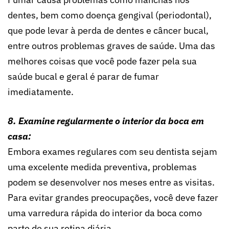
dentes, bem como doença gengival (periodontal),
que pode levar à perda de dentes e câncer bucal,
entre outros problemas graves de saúde. Uma das
melhores coisas que você pode fazer pela sua
saúde bucal e geral é parar de fumar
imediatamente.
8. Examine regularmente o interior da boca em
casa:
Embora exames regulares com seu dentista sejam
uma excelente medida preventiva, problemas
podem se desenvolver nos meses entre as visitas.
Para evitar grandes preocupações, você deve fazer
uma varredura rápida do interior da boca como
parte de sua rotina diária.