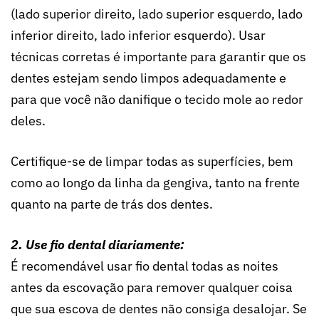
(lado superior direito, lado superior esquerdo, lado
inferior direito, lado inferior esquerdo). Usar
técnicas corretas é importante para garantir que os
dentes estejam sendo limpos adequadamente e
para que você não danifique o tecido mole ao redor
deles.
Certifique-se de limpar todas as superfícies, bem
como ao longo da linha da gengiva, tanto na frente
quanto na parte de trás dos dentes.
2. Use fio dental diariamente:
É recomendável usar fio dental todas as noites
antes da escovação para remover qualquer coisa
que sua escova de dentes não consiga desalojar. Se