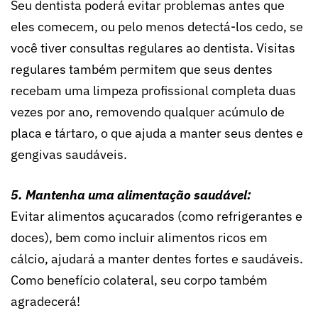
Seu dentista poderá evitar problemas antes que
eles comecem, ou pelo menos detectá-los cedo, se
você tiver consultas regulares ao dentista. Visitas
regulares também permitem que seus dentes
recebam uma limpeza profissional completa duas
vezes por ano, removendo qualquer acúmulo de
placa e tártaro, o que ajuda a manter seus dentes e
gengivas saudáveis.
5. Mantenha uma alimentação saudável:
Evitar alimentos açucarados (como refrigerantes e
doces), bem como incluir alimentos ricos em
cálcio, ajudará a manter dentes fortes e saudáveis.
Como benefício colateral, seu corpo também
agradecerá!