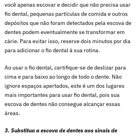
você apenas escovar e decidir que não precisa usar
fio dental, pequenas partículas de comida e outros
depósitos que não foram detectados pela escova de
dentes podem eventualmente se transformar em
cárie. Para evitar isso, reserve dois minutos por dia
para adicionar o fio dental à sua rotina.
Ao usar o fio dental, certifique-se de deslizar para
cima e para baixo ao longo de todo o dente. Não
ignore espaços apertados, este é um dos lugares
mais importantes para usar fio dental, pois sua
escova de dentes não consegue alcançar essas
áreas.
3. Substitua a escova de dentes aos sinais de