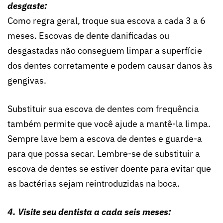
desgaste:
Como regra geral, troque sua escova a cada 3 a 6
meses. Escovas de dente danificadas ou
desgastadas não conseguem limpar a superfície
dos dentes corretamente e podem causar danos às
gengivas.
Substituir sua escova de dentes com frequência
também permite que você ajude a mantê-la limpa.
Sempre lave bem a escova de dentes e guarde-a
para que possa secar. Lembre-se de substituir a
escova de dentes se estiver doente para evitar que
as bactérias sejam reintroduzidas na boca.
4. Visite seu dentista a cada seis meses: