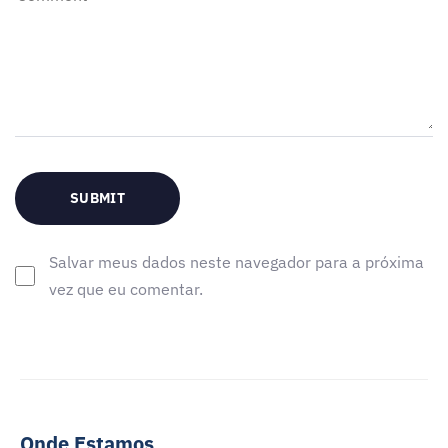
Salvar meus dados neste navegador para a próxima
vez que eu comentar.
Onde Estamos