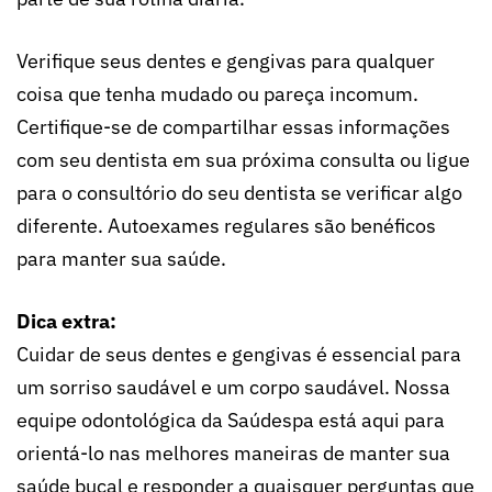
Verifique seus dentes e gengivas para qualquer
coisa que tenha mudado ou pareça incomum.
Certifique-se de compartilhar essas informações
com seu dentista em sua próxima consulta ou ligue
para o consultório do seu dentista se verificar algo
diferente. Autoexames regulares são benéficos
para manter sua saúde.
Dica extra:
Cuidar de seus dentes e gengivas é essencial para
um sorriso saudável e um corpo saudável. Nossa
equipe odontológica da Saúdespa está aqui para
orientá-lo nas melhores maneiras de manter sua
saúde bucal e responder a quaisquer perguntas que