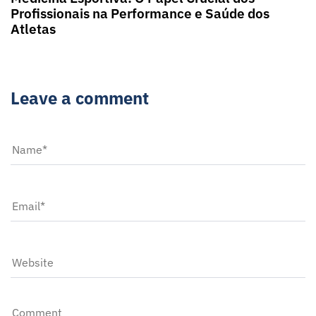
Profissionais na Performance e Saúde dos
Atletas
Leave a comment