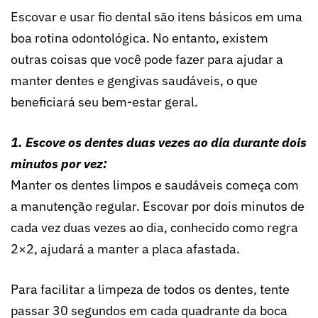
Escovar e usar fio dental são itens básicos em uma
boa rotina odontológica. No entanto, existem
outras coisas que você pode fazer para ajudar a
manter dentes e gengivas saudáveis, o que
beneficiará seu bem-estar geral.
1. Escove os dentes duas vezes ao dia durante dois
minutos por vez:
Manter os dentes limpos e saudáveis ​​começa com
a manutenção regular. Escovar por dois minutos de
cada vez duas vezes ao dia, conhecido como regra
2×2, ajudará a manter a placa afastada.
Para facilitar a limpeza de todos os dentes, tente
passar 30 segundos em cada quadrante da boca