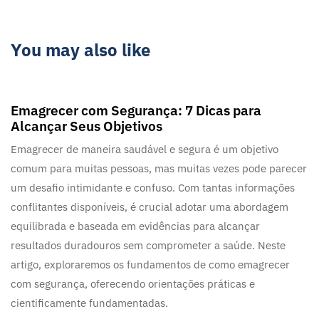
You may also like
2 anos ago
Blog
Emagrecer com Segurança: 7 Dicas para
Alcançar Seus Objetivos
Emagrecer de maneira saudável e segura é um objetivo
comum para muitas pessoas, mas muitas vezes pode parecer
um desafio intimidante e confuso. Com tantas informações
conflitantes disponíveis, é crucial adotar uma abordagem
equilibrada e baseada em evidências para alcançar
resultados duradouros sem comprometer a saúde. Neste
artigo, exploraremos os fundamentos de como emagrecer
com segurança, oferecendo orientações práticas e
cientificamente fundamentadas.