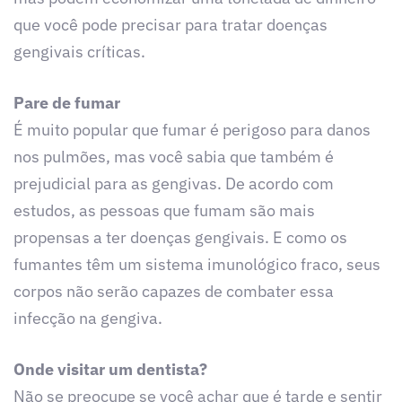
que você pode precisar para tratar doenças
gengivais críticas.
Pare de fumar
É muito popular que fumar é perigoso para danos
nos pulmões, mas você sabia que também é
prejudicial para as gengivas. De acordo com
estudos, as pessoas que fumam são mais
propensas a ter doenças gengivais. E como os
fumantes têm um sistema imunológico fraco, seus
corpos não serão capazes de combater essa
infecção na gengiva.
Onde visitar um dentista?
Não se preocupe se você achar que é tarde e sentir