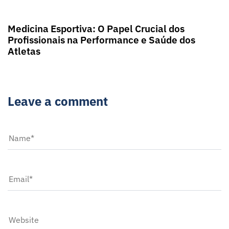
2 anos ago
Blog
Medicina Esportiva: O Papel Crucial dos
Profissionais na Performance e Saúde dos
Atletas
Leave a comment