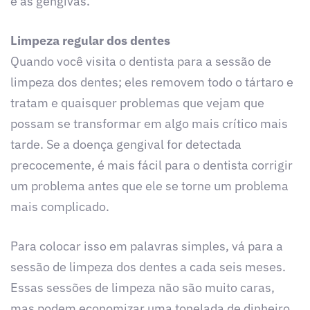
e as gengivas.
Limpeza regular dos dentes
Quando você visita o dentista para a sessão de
limpeza dos dentes; eles removem todo o tártaro e
tratam e quaisquer problemas que vejam que
possam se transformar em algo mais crítico mais
tarde. Se a doença gengival for detectada
precocemente, é mais fácil para o dentista corrigir
um problema antes que ele se torne um problema
mais complicado.
Para colocar isso em palavras simples, vá para a
sessão de limpeza dos dentes a cada seis meses.
Essas sessões de limpeza não são muito caras,
mas podem economizar uma tonelada de dinheiro