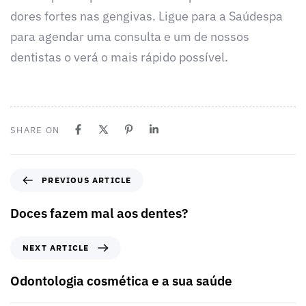
dores fortes nas gengivas. Ligue para a Saúdespa
para agendar uma consulta e um de nossos
dentistas o verá o mais rápido possível.
SHARE ON
PREVIOUS ARTICLE
Doces fazem mal aos dentes?
NEXT ARTICLE
Odontologia cosmética e a sua saúde