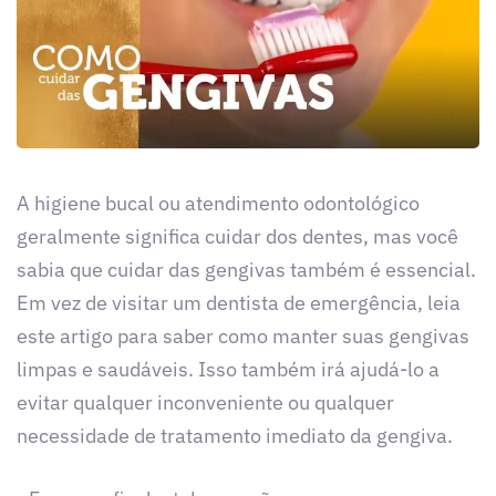
A higiene bucal ou atendimento odontológico
geralmente significa cuidar dos dentes, mas você
sabia que cuidar das gengivas também é essencial.
Em vez de visitar um dentista de emergência, leia
este artigo para saber como manter suas gengivas
limpas e saudáveis. Isso também irá ajudá-lo a
evitar qualquer inconveniente ou qualquer
necessidade de tratamento imediato da gengiva.