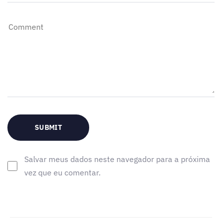
Salvar meus dados neste navegador para a próxima
vez que eu comentar.