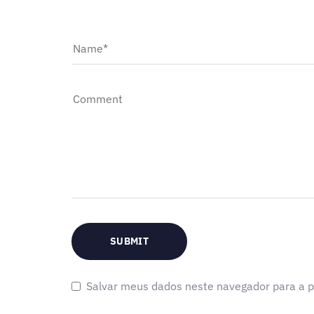
Salvar meus dados neste navegador para a p