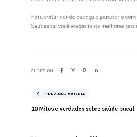
Para evitar dor de cabeça e garantir o sor
Saúdespa, você encontra os melhores profi
SHARE ON
PREVIOUS ARTICLE
10 Mitos e verdades sobre saúde bucal