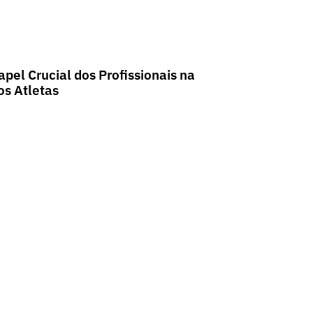
apel Crucial dos Profissionais na
s Atletas