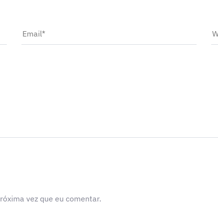
róxima vez que eu comentar.