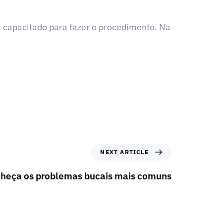
ta capacitado para fazer o procedimento. Na
NEXT ARTICLE
heça os problemas bucais mais comuns