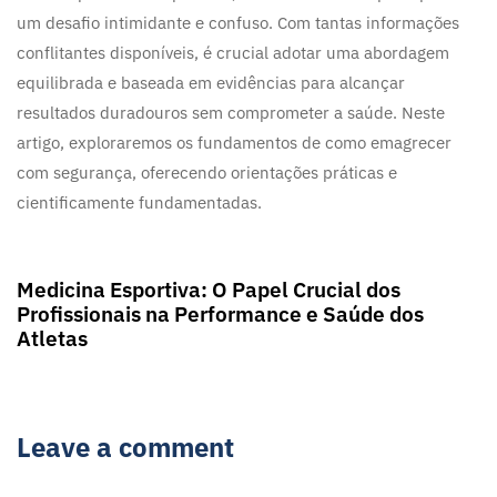
um desafio intimidante e confuso. Com tantas informações
conflitantes disponíveis, é crucial adotar uma abordagem
equilibrada e baseada em evidências para alcançar
resultados duradouros sem comprometer a saúde. Neste
artigo, exploraremos os fundamentos de como emagrecer
com segurança, oferecendo orientações práticas e
cientificamente fundamentadas.
2 anos ago
Blog
Medicina Esportiva: O Papel Crucial dos
Profissionais na Performance e Saúde dos
Atletas
Leave a comment