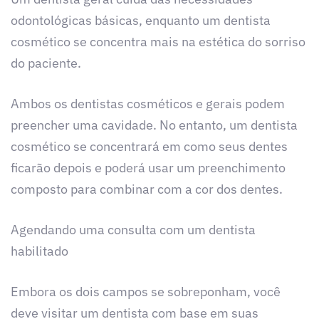
odontológicas básicas, enquanto um dentista
cosmético se concentra mais na estética do sorriso
do paciente.
Ambos os dentistas cosméticos e gerais podem
preencher uma cavidade. No entanto, um dentista
cosmético se concentrará em como seus dentes
ficarão depois e poderá usar um preenchimento
composto para combinar com a cor dos dentes.
Agendando uma consulta com um dentista
habilitado
Embora os dois campos se sobreponham, você
deve visitar um dentista com base em suas