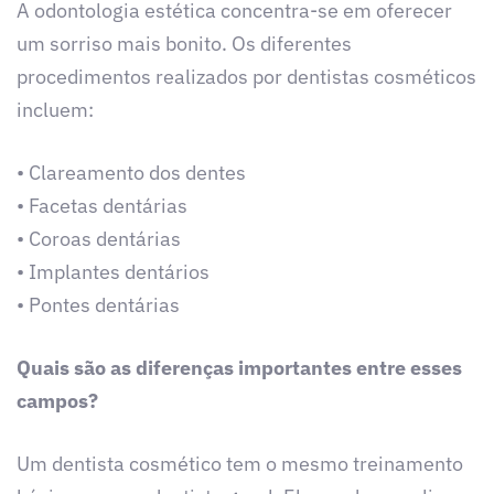
A odontologia estética concentra-se em oferecer
um sorriso mais bonito. Os diferentes
procedimentos realizados por dentistas cosméticos
incluem:
• Clareamento dos dentes
• Facetas dentárias
• Coroas dentárias
• Implantes dentários
• Pontes dentárias
Quais são as diferenças importantes entre esses
campos?
Um dentista cosmético tem o mesmo treinamento