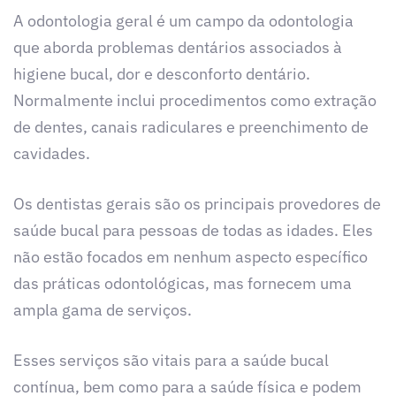
A odontologia geral é um campo da odontologia
que aborda problemas dentários associados à
higiene bucal, dor e desconforto dentário.
Normalmente inclui procedimentos como extração
de dentes, canais radiculares e preenchimento de
cavidades.
Os dentistas gerais são os principais provedores de
saúde bucal para pessoas de todas as idades. Eles
não estão focados em nenhum aspecto específico
das práticas odontológicas, mas fornecem uma
ampla gama de serviços.
Esses serviços são vitais para a saúde bucal
contínua, bem como para a saúde física e podem