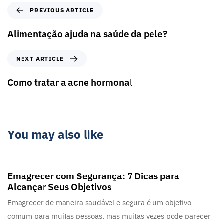
PREVIOUS ARTICLE
Alimentação ajuda na saúde da pele?
NEXT ARTICLE
Como tratar a acne hormonal
You may also like
2 anos ago
Blog
Emagrecer com Segurança: 7 Dicas para
Alcançar Seus Objetivos
Emagrecer de maneira saudável e segura é um objetivo
comum para muitas pessoas, mas muitas vezes pode parecer