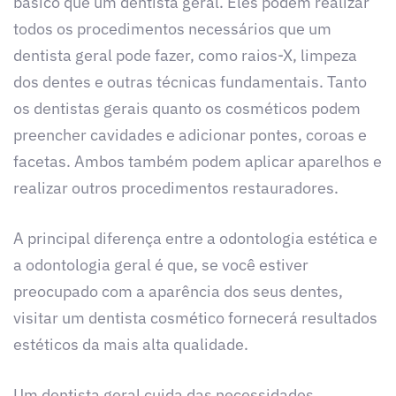
básico que um dentista geral. Eles podem realizar
todos os procedimentos necessários que um
dentista geral pode fazer, como raios-X, limpeza
dos dentes e outras técnicas fundamentais. Tanto
os dentistas gerais quanto os cosméticos podem
preencher cavidades e adicionar pontes, coroas e
facetas. Ambos também podem aplicar aparelhos e
realizar outros procedimentos restauradores.
A principal diferença entre a odontologia estética e
a odontologia geral é que, se você estiver
preocupado com a aparência dos seus dentes,
visitar um dentista cosmético fornecerá resultados
estéticos da mais alta qualidade.
Um dentista geral cuida das necessidades