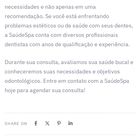
necessidades e não apenas em uma
recomendação. Se você está enfrentando
problemas estéticos ou de saúde com seus dentes,
a SaúdeSpa conta com diversos profissionais
dentistas com anos de qualificação e experiência.
Durante sua consulta, avaliamos sua saúde bucal e
conheceremos suas necessidades e objetivos
odontológicos. Entre em contato com a SaúdeSpa
hoje para agendar sua consulta!
SHARE ON