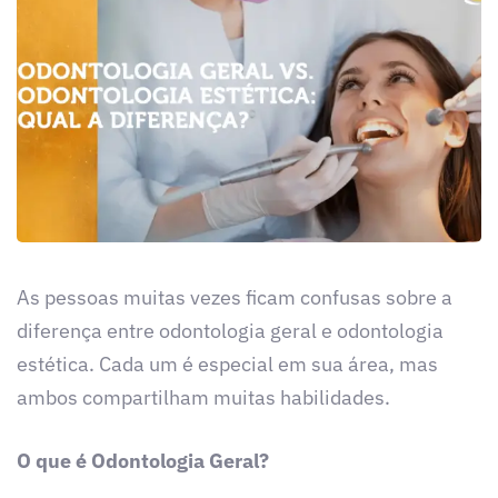
As pessoas muitas vezes ficam confusas sobre a
diferença entre odontologia geral e odontologia
estética. Cada um é especial em sua área, mas
ambos compartilham muitas habilidades.
O que é Odontologia Geral?