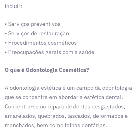
incluir:
• Serviços preventivos
• Serviços de restauração
• Procedimentos cosméticos
• Preocupações gerais com a saúde
O que é Odontologia Cosmética?
A odontologia estética é um campo da odontologia
que se concentra em abordar a estética dental.
Concentra-se no reparo de dentes desgastados,
amarelados, quebrados, lascados, deformados e
manchados, bem como falhas dentárias.